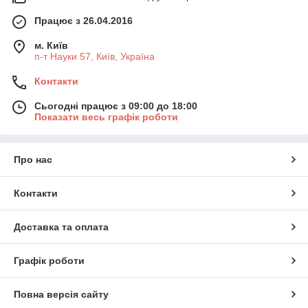
Працює з 26.04.2016
м. Київ
п-т Науки 57, Київ, Україна
Контакти
Сьогодні працює з 09:00 до 18:00
Показати весь графік роботи
Про нас
Контакти
Доставка та оплата
Графік роботи
Повна версія сайту