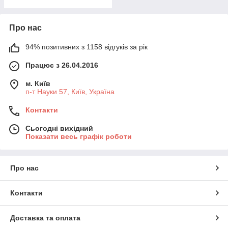
Про нас
94% позитивних з 1158 відгуків за рік
Працює з 26.04.2016
м. Київ
п-т Науки 57, Київ, Україна
Контакти
Сьогодні вихідний
Показати весь графік роботи
Про нас
Контакти
Доставка та оплата