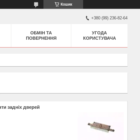
Кошик
+380 (99) 236-82-64
ОБМІН ТА
УГОДА
ПОВЕРНЕННЯ
КОРИСТУВАЧА
ти задніх дверей