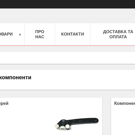
ПРО
ДОСТАВКА ТА
ОВАРИ
КОНТАКТИ
НАС
ОПЛАТА
 компоненти
ерей
Компонен