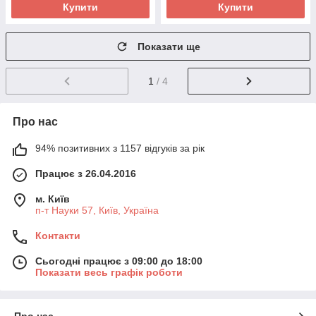
Купити
Купити
Показати ще
1
/ 4
Про нас
94% позитивних з 1157 відгуків за рік
Працює з 26.04.2016
м. Київ
п-т Науки 57, Київ, Україна
Контакти
Сьогодні працює з 09:00 до 18:00
Показати весь графік роботи
Про нас