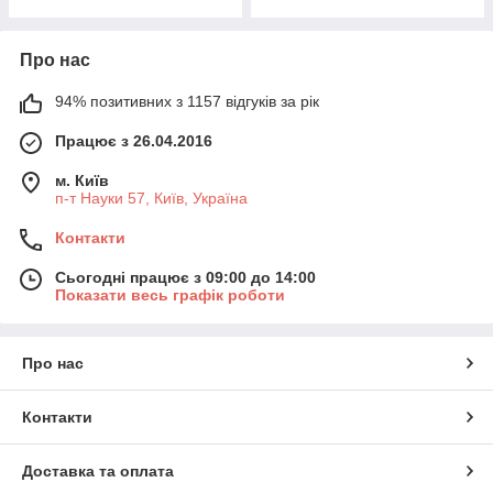
Про нас
94% позитивних з 1157 відгуків за рік
Працює з 26.04.2016
м. Київ
п-т Науки 57, Київ, Україна
Контакти
Сьогодні працює з 09:00 до 14:00
Показати весь графік роботи
Про нас
Контакти
Доставка та оплата