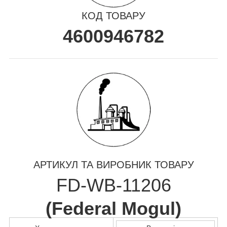
КОД ТОВАРУ
4600946782
АРТИКУЛ ТА ВИРОБНИК ТОВАРУ
FD-WB-11206
(
Federal Mogul
)