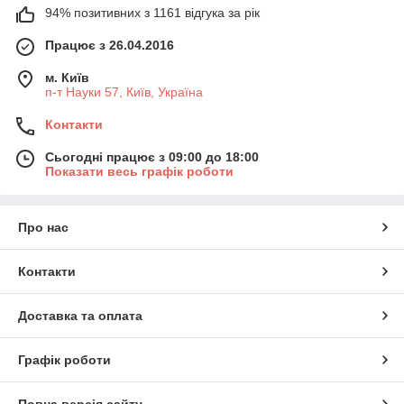
94% позитивних з 1161 відгука за рік
Працює з 26.04.2016
м. Київ
п-т Науки 57, Київ, Україна
Контакти
Сьогодні працює з 09:00 до 18:00
Показати весь графік роботи
Про нас
Контакти
Доставка та оплата
Графік роботи
Повна версія сайту