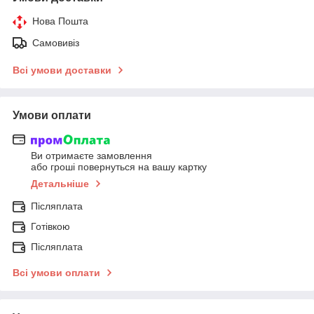
Нова Пошта
Самовивіз
Всі умови доставки
Умови оплати
Ви отримаєте замовлення
або гроші повернуться на вашу картку
Детальніше
Післяплата
Готівкою
Післяплата
Всі умови оплати