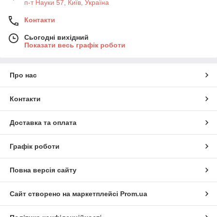
п-т Науки 57, Київ, Україна
Контакти
Сьогодні вихідний
Показати весь графік роботи
Про нас
Контакти
Доставка та оплата
Графік роботи
Повна версія сайту
Сайт створено на маркетплейсі
Prom.ua