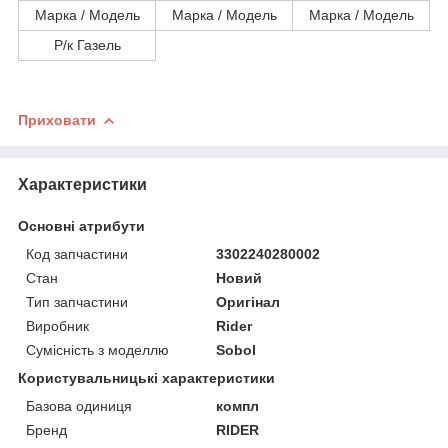
Марка / Модель
Марка / Модель
Марка / Модель
Р/к Газель
Приховати
Характеристики
Основні атрибути
Код запчастини
3302240280002
Стан
Новий
Тип запчастини
Оригінал
Виробник
Rider
Сумісність з моделлю
Sobol
Користувальницькі характеристики
Базова одиниця
компл
Бренд
RIDER