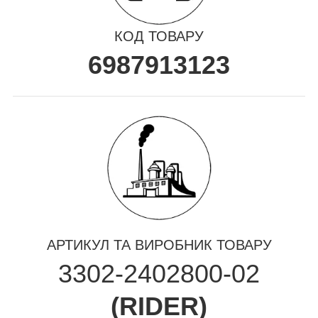
КОД ТОВАРУ
6987913123
АРТИКУЛ ТА ВИРОБНИК ТОВАРУ
3302-2402800-02
(
RIDER
)