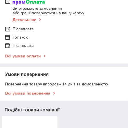
Ви отримаєте замовлення
або гроші повернуться на вашу картку
Детальніше
Післяплата
Готівкою
Післяплата
Всі умови оплати
Умови повернення
Повернення товару впродовж 14 днів за домовленістю
Всі умови повернення
Подібні товари компанії