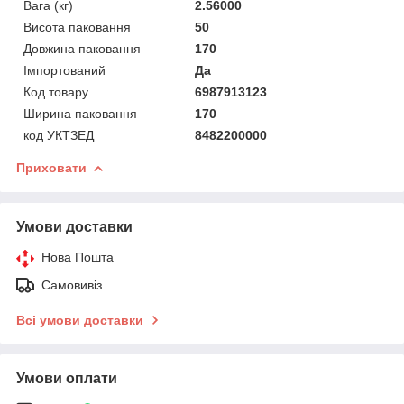
Вага (кг)
2.56000
Висота паковання
50
Довжина паковання
170
Імпортований
Да
Код товару
6987913123
Ширина паковання
170
код УКТЗЕД
8482200000
Приховати
Умови доставки
Нова Пошта
Самовивіз
Всі умови доставки
Умови оплати