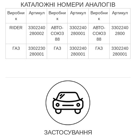
КАТАЛОЖНІ НОМЕРИ АНАЛОГІВ
Виробни
Артикул
Виробни
Артикул
Виробни
Артикул
к
к
к
RIDER
3302240
АВТО-
3302240
АВТО-
3302240
280002
СОЮЗ
280001
СОЮЗ
2800
88
88
ГАЗ
3302230
ГАЗ
3302240
ГАЗ
3302240
280001
280001
280001
ЗАСТОСУВАННЯ