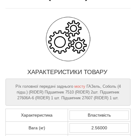
ХАРАКТЕРИСТИКИ ТОВАРУ
Р/к головної передачі заднього
мосту
ГАЗель, Соболь (4
пiдш.) (RIDER) Підшипник 7510 (RIDER) 2шт. Підшипник
27606А-6 (RIDER) 1 шт. Підшипник 27607 (RIDER) 1 шт.
Характеристика
Властивість
Вага (кг)
2.56000