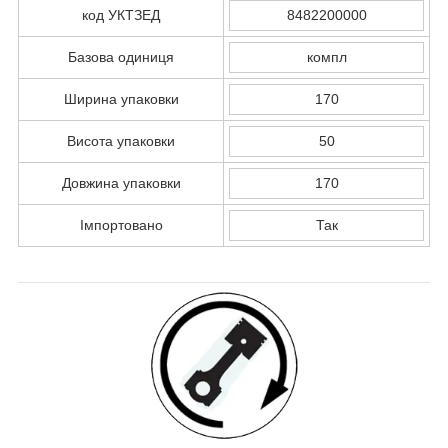
код УКТЗЕД
8482200000
Базова одиниця
компл
Ширина упаковки
170
Висота упаковки
50
Довжина упаковки
170
Імпортовано
Так