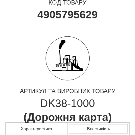
КОД ТОВАРУ
4905795629
АРТИКУЛ ТА ВИРОБНИК ТОВАРУ
DK38-1000
(
Дорожня карта
)
Характеристика
Властивість