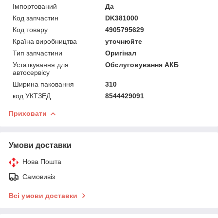
Імпортований
Да
Код запчастин
DK381000
Код товару
4905795629
Країна виробництва
уточнюйте
Тип запчастини
Оригінал
Устаткування для
Обслуговування АКБ
автосервісу
Ширина паковання
310
код УКТЗЕД
8544429091
Приховати
Умови доставки
Нова Пошта
Самовивіз
Всі умови доставки