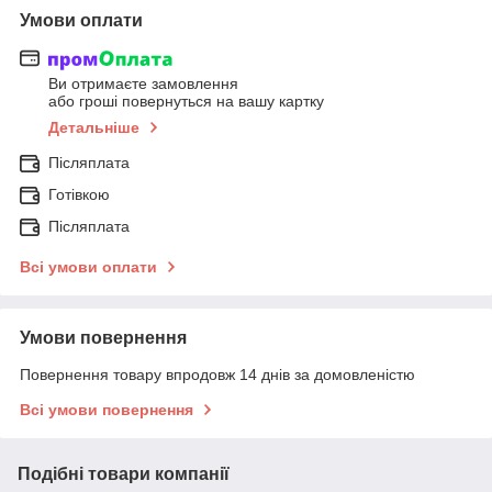
Умови оплати
Ви отримаєте замовлення
або гроші повернуться на вашу картку
Детальніше
Післяплата
Готівкою
Післяплата
Всі умови оплати
Умови повернення
Повернення товару впродовж 14 днів за домовленістю
Всі умови повернення
Подібні товари компанії