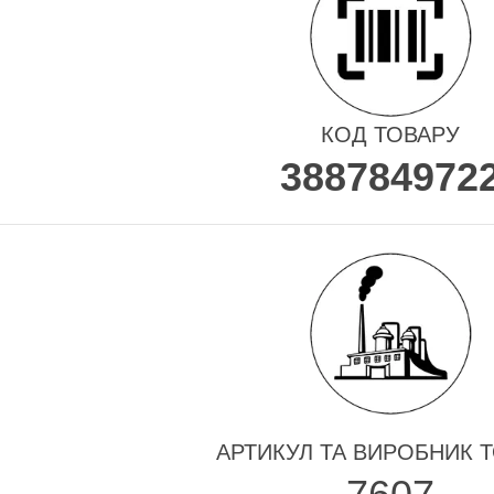
КОД ТОВАРУ
388784972
АРТИКУЛ ТА ВИРОБНИК 