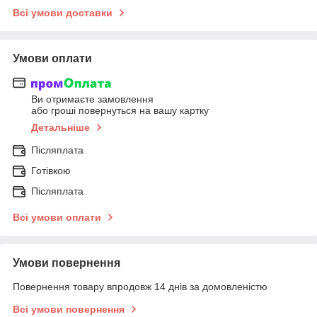
Всі умови доставки
Умови оплати
Ви отримаєте замовлення
або гроші повернуться на вашу картку
Детальніше
Післяплата
Готівкою
Післяплата
Всі умови оплати
Умови повернення
Повернення товару впродовж 14 днів за домовленістю
Всі умови повернення