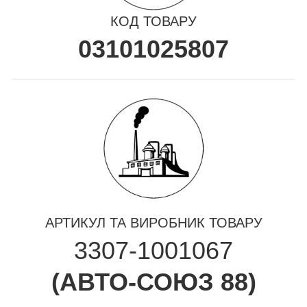
КОД ТОВАРУ
03101025807
АРТИКУЛ ТА ВИРОБНИК ТОВАРУ
3307-1001067
(
АВТО-СОЮЗ 88
)