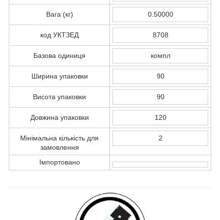
Вага (кг)
0.50000
код УКТЗЕД
8708
Базова одиниця
компл
Ширина упаковки
90
Висота упаковки
90
Довжина упаковки
120
Мінімальна кількість для
2
замовлення
Імпортовано