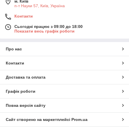
м. Київ
п-т Науки 57, Київ, Україна
Контакти
Сьогодні працює з 09:00 до 18:00
Показати весь графік роботи
Про нас
Контакти
Доставка та оплата
Графік роботи
Повна версія сайту
Сайт створено на маркетплейсі
Prom.ua