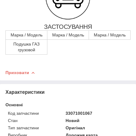
ЗАСТОСУВАННЯ
Марка / Модель
Марка / Модель
Марка / Модель
Подушка ГАЗ
грузовой
Приховати
Характеристики
Основні
Код запчастини
33071001067
Стан
Новий
Тип запчастини
Оригінал
Виробник
Дорожня карта