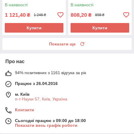
В наявності
В наявності
1 121,40
808,20
₴
₴
1 246 ₴
898 ₴
Купити
Купити
Показати ще
Про нас
94% позитивних з 1161 відгука за рік
Працює з 26.04.2016
м. Київ
п-т Науки 57, Київ, Україна
Контакти
Сьогодні працює з 09:00 до 18:00
Показати весь графік роботи