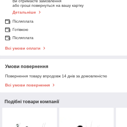
Ви отримаєте замовлення
або гроші повернуться на вашу картку
Детальніше
Післяплата
Готівкою
Післяплата
Всі умови оплати
Умови повернення
Повернення товару впродовж 14 днів за домовленістю
Всі умови повернення
Подібні товари компанії