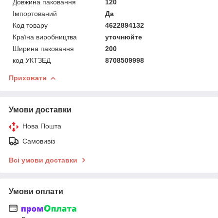
Довжина паковання
120
Імпортований
Да
Код товару
4622894132
Країна виробництва
уточнюйте
Ширина паковання
200
код УКТЗЕД
8708509998
Приховати
Умови доставки
Нова Пошта
Самовивіз
Всі умови доставки
Умови оплати