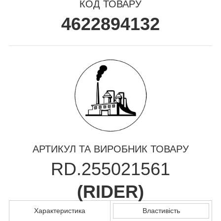
КОД ТОВАРУ
4622894132
АРТИКУЛ ТА ВИРОБНИК ТОВАРУ
RD.255021561
(
RIDER
)
Характеристика
Властивість