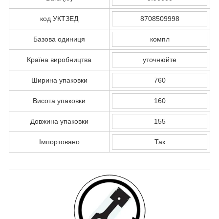
код УКТЗЕД
8708509998
Базова одиниця
компл
Країна виробництва
уточнюйте
Ширина упаковки
760
Висота упаковки
160
Довжина упаковки
155
Імпортовано
Так