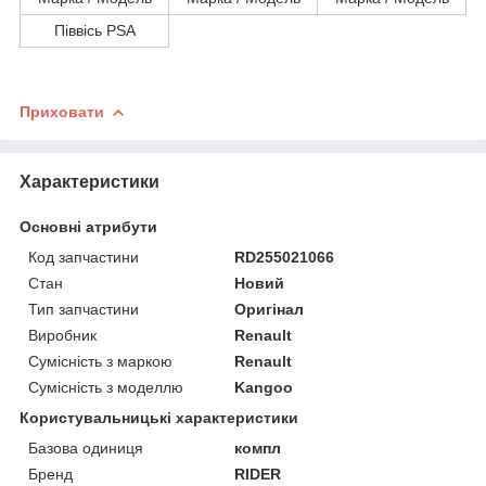
Піввісь PSA
Приховати
Характеристики
Основні атрибути
Код запчастини
RD255021066
Стан
Новий
Тип запчастини
Оригінал
Виробник
Renault
Сумісність з маркою
Renault
Сумісність з моделлю
Kangoo
Користувальницькі характеристики
Базова одиниця
компл
Бренд
RIDER