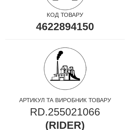
КОД ТОВАРУ
4622894150
АРТИКУЛ ТА ВИРОБНИК ТОВАРУ
RD.255021066
(
RIDER
)