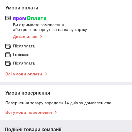
Умови оплати
Ви отримаєте замовлення
або гроші повернуться на вашу картку
Детальніше
Післяплата
Готівкою
Післяплата
Всі умови оплати
Умови повернення
Повернення товару впродовж 14 днів за домовленістю
Всі умови повернення
Подібні товари компанії