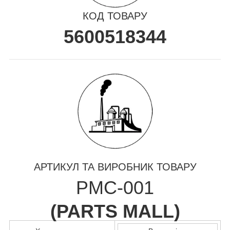
КОД ТОВАРУ
5600518344
АРТИКУЛ ТА ВИРОБНИК ТОВАРУ
PMC-001
(
PARTS MALL
)