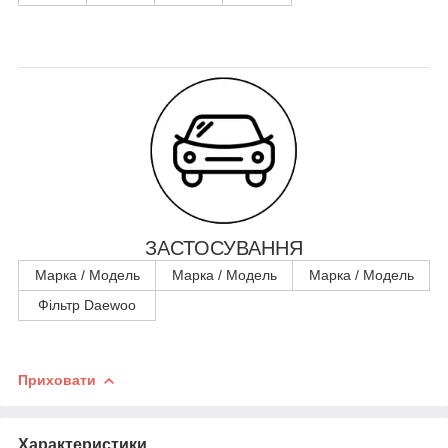
ЗАСТОСУВАННЯ
Марка / Модель
Марка / Модель
Марка / Модель
Фільтр Daewoo
Приховати
Характеристики