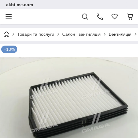
akbtime.com
Товари та послуги
Салон і вентиляція
Вентиляція
–10%