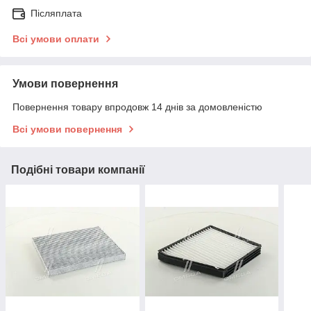
Післяплата
Всі умови оплати
Умови повернення
Повернення товару впродовж 14 днів за домовленістю
Всі умови повернення
Подібні товари компанії