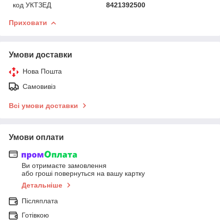
код УКТЗЕД
8421392500
Приховати
Умови доставки
Нова Пошта
Самовивіз
Всі умови доставки
Умови оплати
Ви отримаєте замовлення
або гроші повернуться на вашу картку
Детальніше
Післяплата
Готівкою