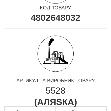
КОД ТОВАРУ
4802648032
АРТИКУЛ ТА ВИРОБНИК ТОВАРУ
5528
(
АЛЯSКА
)