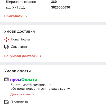
Ширина паковання
360
код УКТЗЕД
3820000090
Приховати
Умови доставки
Нова Пошта
Самовивіз
Всі умови доставки
Умови оплати
Ви отримаєте замовлення
або гроші повернуться на вашу картку
Детальніше
Післяплата