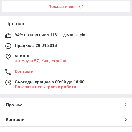
Показати ще
Про нас
94% позитивних з 1161 відгука за рік
Працює з 26.04.2016
м. Київ
п-т Науки 57, Київ, Україна
Контакти
Сьогодні працює з 09:00 до 18:00
Показати весь графік роботи
Про нас
Контакти