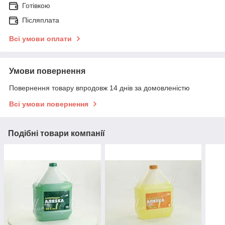
Готівкою
Післяплата
Всі умови оплати
Умови повернення
Повернення товару впродовж 14 днів за домовленістю
Всі умови повернення
Подібні товари компанії