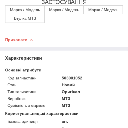
ЗАСТОСУВАННЯ
Марка / Модель
Марка / Модель
Марка / Модель
Втулка МТЗ
Приховати
Характеристики
Основні атрибути
Код запчастини
503001052
Стан
Новий
Тип запчастини
Оригінал
Виробник
МТЗ
Сумісність з маркою
МТЗ
Користувальницькі характеристики
Базова одиниця
шт.