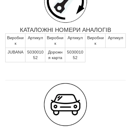
КАТАЛОЖНІ НОМЕРИ АНАЛОГІВ
Виробни
Артикул
Виробни
Артикул
Виробни
Артикул
к
к
к
JUBANA
5030010
Дорожн
5030010
52
я карта
52