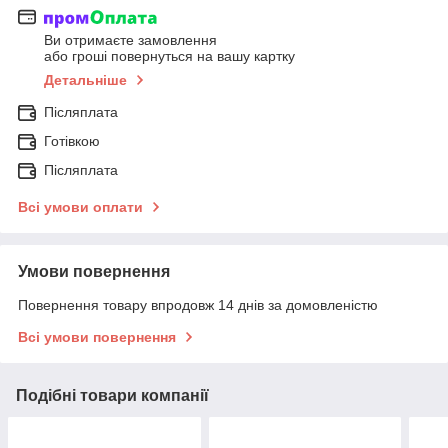
Ви отримаєте замовлення
або гроші повернуться на вашу картку
Детальніше
Післяплата
Готівкою
Післяплата
Всі умови оплати
Умови повернення
Повернення товару впродовж 14 днів за домовленістю
Всі умови повернення
Подібні товари компанії