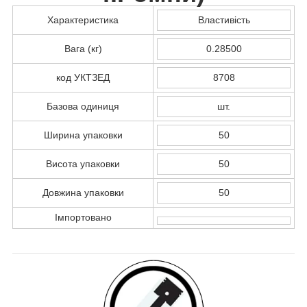
Характеристика
Властивість
Вага (кг)
0.28500
код УКТЗЕД
8708
Базова одиниця
шт.
Ширина упаковки
50
Висота упаковки
50
Довжина упаковки
50
Імпортовано