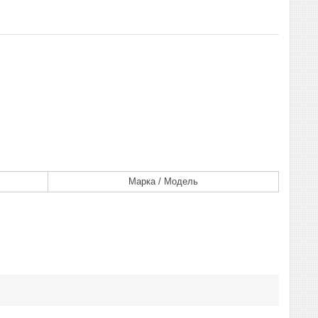
Марка / Модель