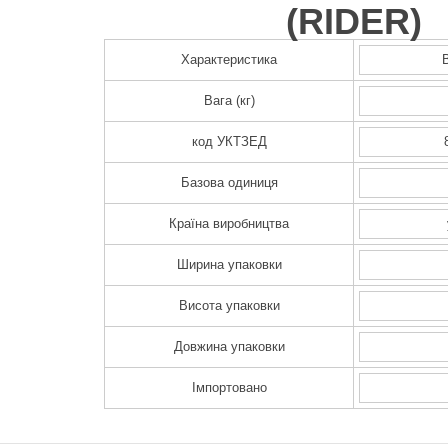
(
RIDER
)
Характеристика
Вага (кг)
код УКТЗЕД
Базова одиниця
Країна виробництва
Ширина упаковки
Висота упаковки
Довжина упаковки
Імпортовано