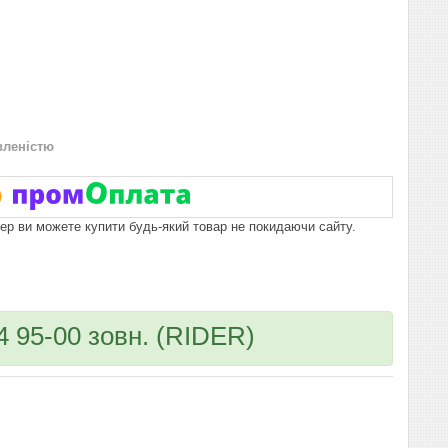
вленістю
пер ви можете купити будь-який товар не покидаючи сайту.
 95-00 зовн. (RIDER)