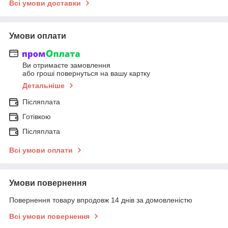
Всі умови доставки
Умови оплати
Ви отримаєте замовлення
або гроші повернуться на вашу картку
Детальніше
Післяплата
Готівкою
Післяплата
Всі умови оплати
Умови повернення
Повернення товару впродовж 14 днів за домовленістю
Всі умови повернення