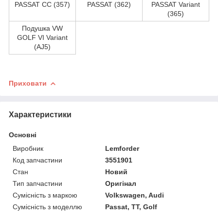
PASSAT CC (357)
PASSAT (362)
PASSAT Variant
(365)
Подушка VW
GOLF VI Variant
(AJ5)
Приховати
Характеристики
Основні
Виробник
Lemforder
Код запчастини
3551901
Стан
Новий
Тип запчастини
Оригінал
Сумісність з маркою
Volkswagen, Audi
Сумісність з моделлю
Passat, TT, Golf