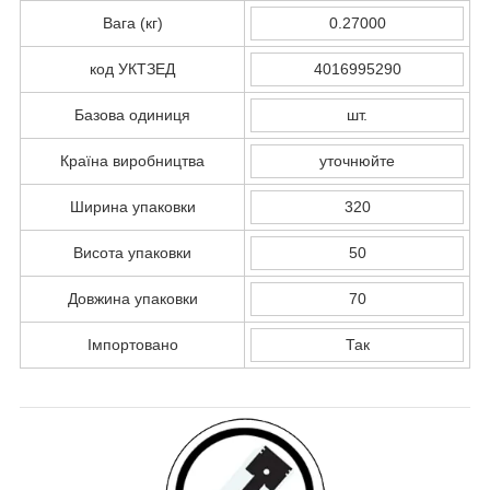
Вага (кг)
0.27000
код УКТЗЕД
4016995290
Базова одиниця
шт.
Країна виробництва
уточнюйте
Ширина упаковки
320
Висота упаковки
50
Довжина упаковки
70
Імпортовано
Так