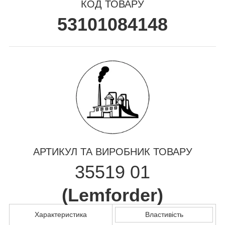
КОД ТОВАРУ
53101084148
АРТИКУЛ ТА ВИРОБНИК ТОВАРУ
35519 01
(
Lemforder
)
Характеристика
Властивість