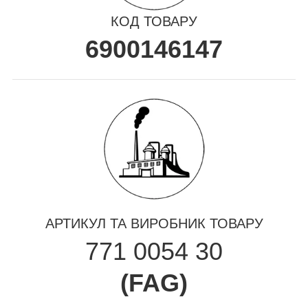
КОД ТОВАРУ
6900146147
АРТИКУЛ ТА ВИРОБНИК ТОВАРУ
771 0054 30
(
FAG
)