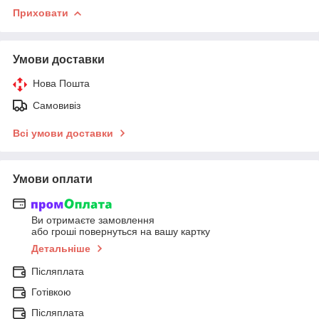
Приховати
Умови доставки
Нова Пошта
Самовивіз
Всі умови доставки
Умови оплати
Ви отримаєте замовлення
або гроші повернуться на вашу картку
Детальніше
Післяплата
Готівкою
Післяплата