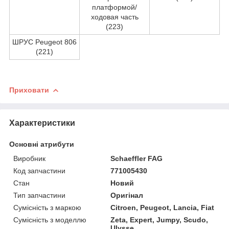
платформой/
ходовая часть
(223)
ШРУС Peugeot 806
(221)
Приховати
Характеристики
Основні атрибути
Виробник
Schaeffler FAG
Код запчастини
771005430
Стан
Новий
Тип запчастини
Оригінал
Сумісність з маркою
Citroen, Peugeot, Lancia, Fiat
Сумісність з моделлю
Zeta, Expert, Jumpy, Scudo,
Ulysse