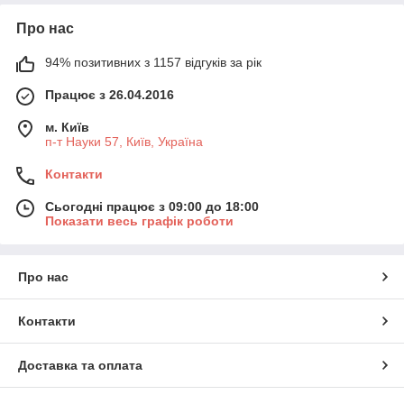
Про нас
94% позитивних з 1157 відгуків за рік
Працює з 26.04.2016
м. Київ
п-т Науки 57, Київ, Україна
Контакти
Сьогодні працює з 09:00 до 18:00
Показати весь графік роботи
Про нас
Контакти
Доставка та оплата