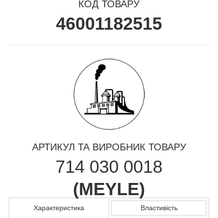
КОД ТОВАРУ
46001182515
АРТИКУЛ ТА ВИРОБНИК ТОВАРУ
714 030 0018
(
MEYLE
)
Характеристика
Властивість