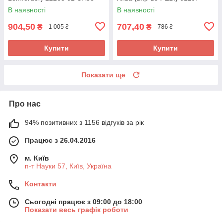
UA58
В наявності
В наявності
904,50
707,40
₴
₴
1 005 ₴
786 ₴
Купити
Купити
Показати ще
Про нас
94% позитивних з 1156 відгуків за рік
Працює з 26.04.2016
м. Київ
п-т Науки 57, Київ, Україна
Контакти
Сьогодні працює з 09:00 до 18:00
Показати весь графік роботи