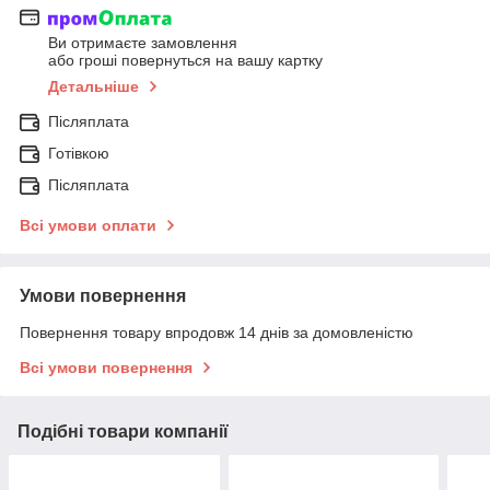
Ви отримаєте замовлення
або гроші повернуться на вашу картку
Детальніше
Післяплата
Готівкою
Післяплата
Всі умови оплати
Умови повернення
Повернення товару впродовж 14 днів за домовленістю
Всі умови повернення
Подібні товари компанії