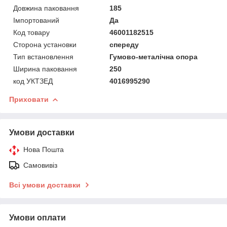
Довжина паковання
185
Імпортований
Да
Код товару
46001182515
Сторона установки
спереду
Тип встановлення
Гумово-металічна опора
Ширина паковання
250
код УКТЗЕД
4016995290
Приховати
Умови доставки
Нова Пошта
Самовивіз
Всі умови доставки
Умови оплати