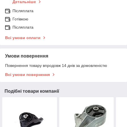
Детальніше
Післяплата
Готівкою
Післяплата
Всі умови оплати
Умови повернення
Повернення товару впродовж 14 днів за домовленістю
Всі умови повернення
Подібні товари компанії