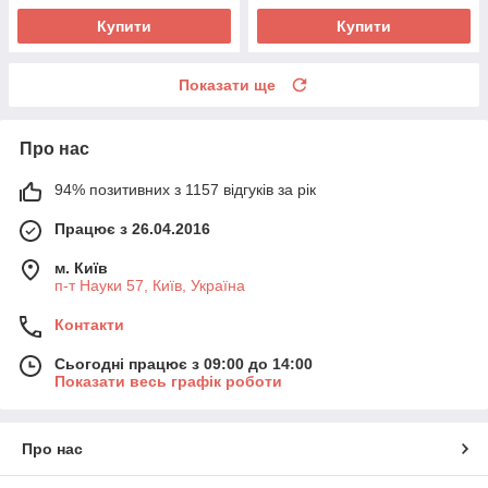
Купити
Купити
Показати ще
Про нас
94% позитивних з 1157 відгуків за рік
Працює з 26.04.2016
м. Київ
п-т Науки 57, Київ, Україна
Контакти
Сьогодні працює з 09:00 до 14:00
Показати весь графік роботи
Про нас