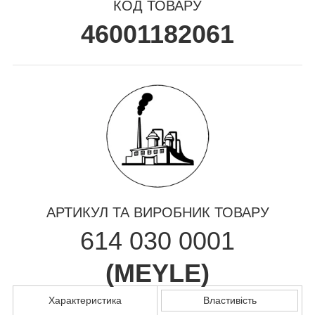
КОД ТОВАРУ
46001182061
АРТИКУЛ ТА ВИРОБНИК ТОВАРУ
614 030 0001
(
MEYLE
)
Характеристика
Властивість