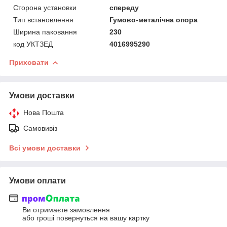
Сторона установки
спереду
Тип встановлення
Гумово-металічна опора
Ширина паковання
230
код УКТЗЕД
4016995290
Приховати
Умови доставки
Нова Пошта
Самовивіз
Всі умови доставки
Умови оплати
Ви отримаєте замовлення
або гроші повернуться на вашу картку