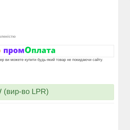
вленістю
пер ви можете купити будь-який товар не покидаючи сайту.
 (вир-во LPR)