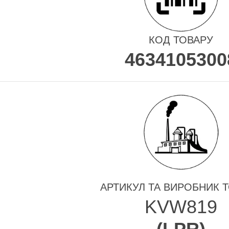
КОД ТОВАРУ
4634105300
АРТИКУЛ ТА ВИРОБНИК 
KVW819