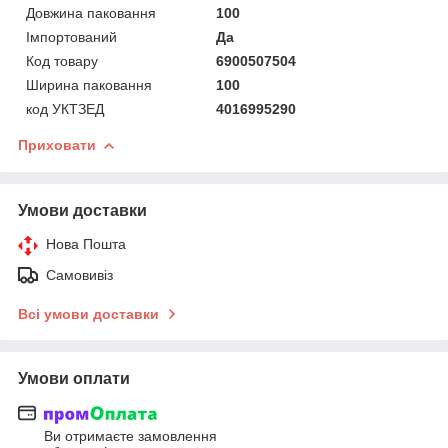
Довжина паковання
100
Імпортований
Да
Код товару
6900507504
Ширина паковання
100
код УКТЗЕД
4016995290
Приховати
Умови доставки
Нова Пошта
Самовивіз
Всі умови доставки
Умови оплати
Ви отримаєте замовлення