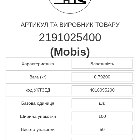
АРТИКУЛ ТА ВИРОБНИК ТОВАРУ
2191025400
(
Mobis
)
Характеристика
Властивість
Вага (кг)
0.79200
код УКТЗЕД
4016995290
Базова одиниця
шт.
Ширина упаковки
100
Висота упаковки
50