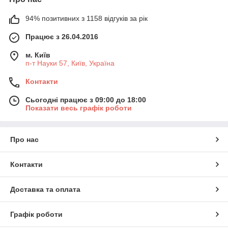
94% позитивних з 1158 відгуків за рік
Працює з 26.04.2016
м. Київ
п-т Науки 57, Київ, Україна
Контакти
Сьогодні працює з 09:00 до 18:00
Показати весь графік роботи
Про нас
Контакти
Доставка та оплата
Графік роботи