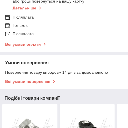
або гроші повернуться на вашу картку
Детальніше
Післяплата
Готівкою
Післяплата
Всі умови оплати
Умови повернення
Повернення товару впродовж 14 днів за домовленістю
Всі умови повернення
Подібні товари компанії