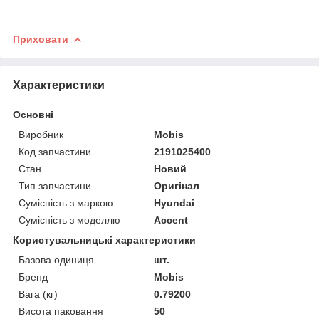
Приховати
Характеристики
Основні
Виробник
Mobis
Код запчастини
2191025400
Стан
Новий
Тип запчастини
Оригінал
Сумісність з маркою
Hyundai
Сумісність з моделлю
Accent
Користувальницькі характеристики
Базова одиниця
шт.
Бренд
Mobis
Вага (кг)
0.79200
Висота паковання
50