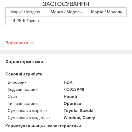
ЗАСТОСУВАННЯ
Марка / Модель
Марка / Модель
Марка / Модель
ШРКШ Toyota
Приховати
Характеристики
Основні атрибути
Виробник
HDK
Код запчастини
TO013A48
Стан
Новий
Тип запчастини
Оригінал
Сумісність з маркою
Toyota, Suzuki
Сумісність з моделлю
Windom, Camry
Користувальницькі характеристики