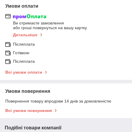
Умови оплати
Ви отримаєте замовлення
або гроші повернуться на вашу картку
Детальніше
Післяплата
Готівкою
Післяплата
Всі умови оплати
Умови повернення
Повернення товару впродовж 14 днів за домовленістю
Всі умови повернення
Подібні товари компанії