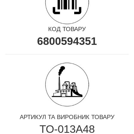
КОД ТОВАРУ
6800594351
АРТИКУЛ ТА ВИРОБНИК ТОВАРУ
TO-013A48