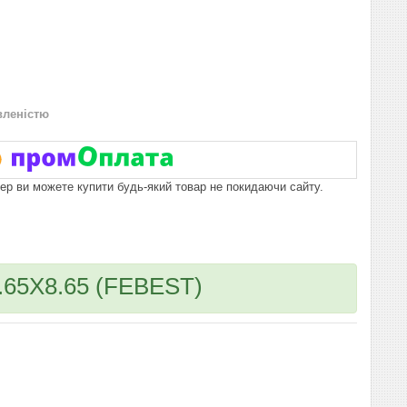
вленістю
пер ви можете купити будь-який товар не покидаючи сайту.
65X8.65 (FEBEST)