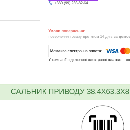
+380 (99) 236-82-64
повернення товару протягом 14 днів
за домо
У компанії підключені електронні платежі. Те
bvd_ggl
САЛЬНИК ПРИВОДУ 38.4X63.3X8.