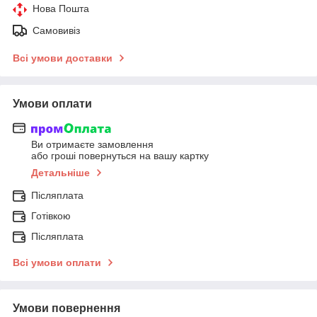
Нова Пошта
Самовивіз
Всі умови доставки
Умови оплати
Ви отримаєте замовлення
або гроші повернуться на вашу картку
Детальніше
Післяплата
Готівкою
Післяплата
Всі умови оплати
Умови повернення