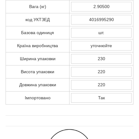
Вага (кг)
2.90500
код УКТЗЕД
4016995290
Базова одиниця
шт.
Країна виробництва
уточнюйте
Ширина упаковки
230
Висота упаковки
220
Довжина упаковки
220
Імпортовано
Так