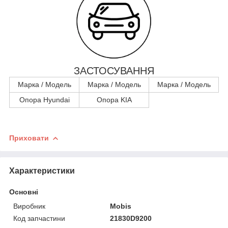
ЗАСТОСУВАННЯ
Марка / Модель
Марка / Модель
Марка / Модель
Опора Hyundai
Опора KIA
Приховати
Характеристики
Основні
Виробник
Mobis
Код запчастини
21830D9200