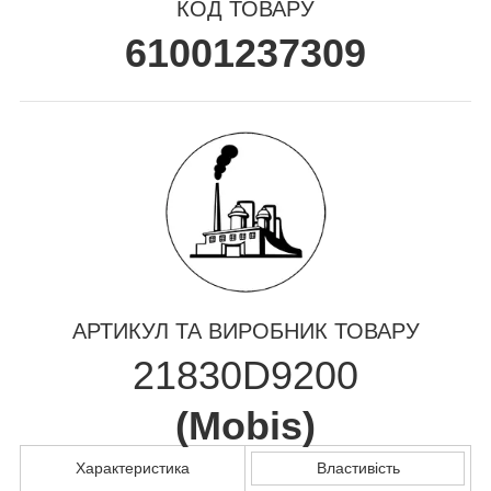
КОД ТОВАРУ
61001237309
АРТИКУЛ ТА ВИРОБНИК ТОВАРУ
21830D9200
(
Mobis
)
Характеристика
Властивість