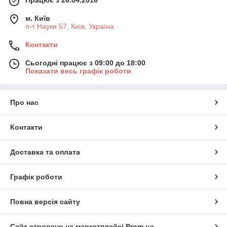
м. Київ
п-т Науки 57, Київ, Україна
Контакти
Сьогодні працює з 09:00 до 18:00
Показати весь графік роботи
Про нас
Контакти
Доставка та оплата
Графік роботи
Повна версія сайту
Сайт створено на маркетплейсі
Prom.ua