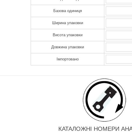
Базова одиниця
Ширина упаковки
Висота упаковки
Довжина упаковки
Імпортовано
КАТАЛОЖНІ НОМЕРИ АНА