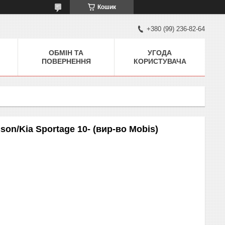
Кошик
+380 (99) 236-82-64
ОБМІН ТА
УГОДА
ПОВЕРНЕННЯ
КОРИСТУВАЧА
son/Kia Sportage 10- (вир-во Mobis)