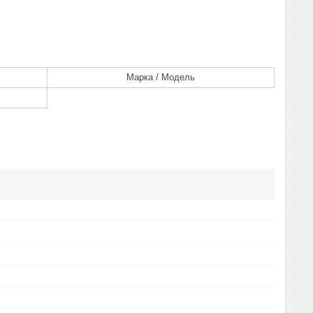
Марка / Модель