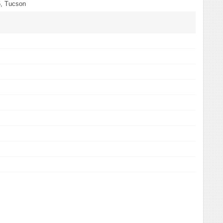
5, Tucson