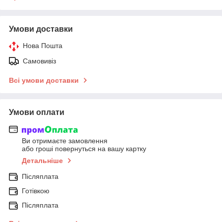
Умови доставки
Нова Пошта
Самовивіз
Всі умови доставки
Умови оплати
Ви отримаєте замовлення
або гроші повернуться на вашу картку
Детальніше
Післяплата
Готівкою
Післяплата