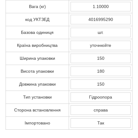
Вага (кг)
1.10000
код УКТЗЕД
4016995290
Базова одиниця
шт.
Країна виробництва
уточнюйте
Ширина упаковки
150
Висота упаковки
180
Довжина упаковки
150
Тип установки
Гідроопора
Сторона встановлення
справа
Імпортовано
Так