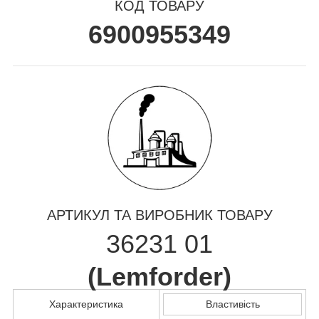
КОД ТОВАРУ
6900955349
АРТИКУЛ ТА ВИРОБНИК ТОВАРУ
36231 01
(
Lemforder
)
Характеристика
Властивість