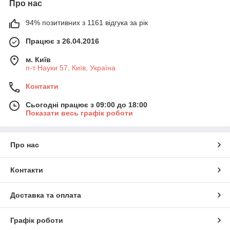
Про нас
94% позитивних з 1161 відгука за рік
Працює з 26.04.2016
м. Київ
п-т Науки 57, Київ, Україна
Контакти
Сьогодні працює з 09:00 до 18:00
Показати весь графік роботи
Про нас
Контакти
Доставка та оплата
Графік роботи