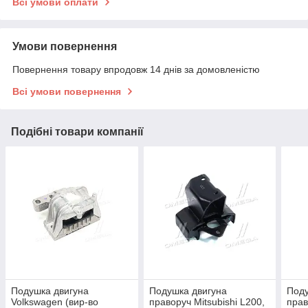
Всі умови оплати
Умови повернення
Повернення товару впродовж 14 днів за домовленістю
Всі умови повернення
Подібні товари компанії
Подушка двигуна
Подушка двигуна
Поду
Volkswagen (вир-во
праворуч Mitsubishi L200,
прав