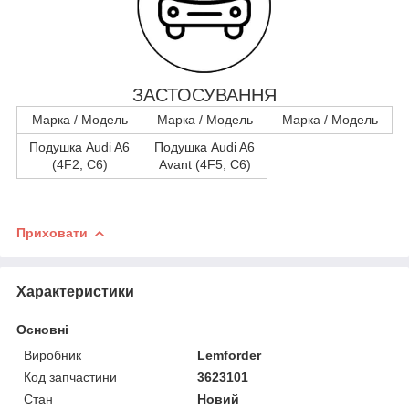
ЗАСТОСУВАННЯ
Марка / Модель
Марка / Модель
Марка / Модель
Подушка Audi A6
Подушка Audi A6
(4F2, C6)
Avant (4F5, C6)
Приховати
Характеристики
Основні
Виробник
Lemforder
Код запчастини
3623101
Стан
Новий