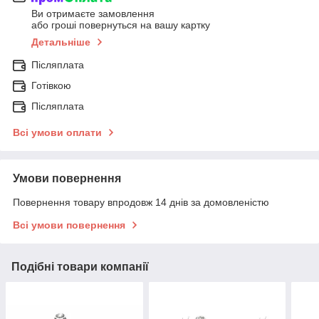
Ви отримаєте замовлення
або гроші повернуться на вашу картку
Детальніше
Післяплата
Готівкою
Післяплата
Всі умови оплати
Умови повернення
Повернення товару впродовж 14 днів за домовленістю
Всі умови повернення
Подібні товари компанії