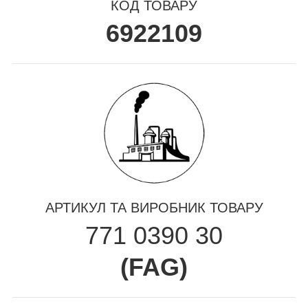
КОД ТОВАРУ
6922109
АРТИКУЛ ТА ВИРОБНИК ТОВАРУ
771 0390 30
(
FAG
)