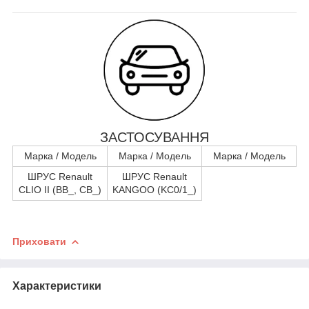
ЗАСТОСУВАННЯ
Марка / Модель
Марка / Модель
Марка / Модель
ШРУС Renault
ШРУС Renault
CLIO II (BB_, CB_)
KANGOO (KC0/1_)
Приховати
Характеристики