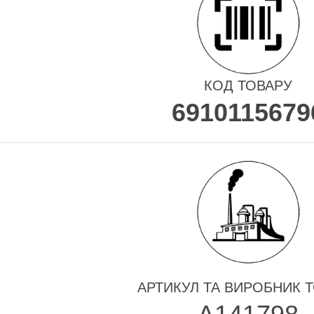
КОД ТОВАРУ
6910115679
АРТИКУЛ ТА ВИРОБНИК 