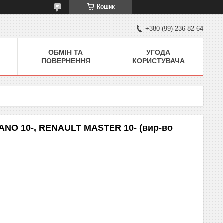
Кошик
+380 (99) 236-82-64
ОБМІН ТА
УГОДА
ПОВЕРНЕННЯ
КОРИСТУВАЧА
NO 10-, RENAULT MASTER 10- (вир-во