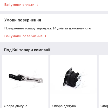
Всі умови оплати
Умови повернення
Повернення товару впродовж 14 днів за домовленістю
Всі умови повернення
Подібні товари компанії
Опора двигуна
Опора двигуна
Опор