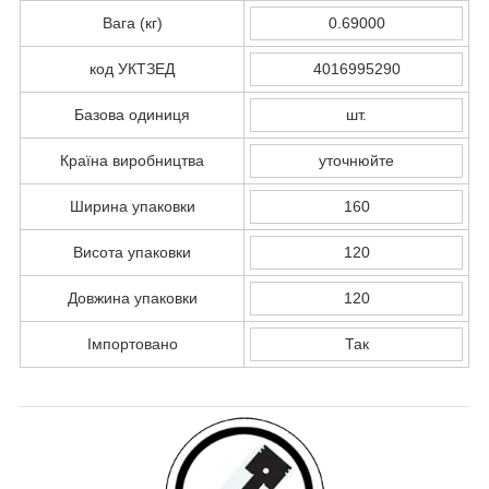
Вага (кг)
0.69000
код УКТЗЕД
4016995290
Базова одиниця
шт.
Країна виробництва
уточнюйте
Ширина упаковки
160
Висота упаковки
120
Довжина упаковки
120
Імпортовано
Так