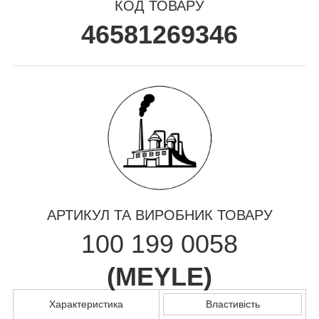
КОД ТОВАРУ
46581269346
АРТИКУЛ ТА ВИРОБНИК ТОВАРУ
100 199 0058
(
MEYLE
)
Характеристика
Властивість