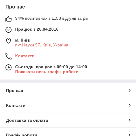
Про нас
94% позитивних з 1158 відгуків за рік
Працює з 26.04.2016
м. Київ
п-т Науки 57, Київ, Україна
Контакти
Сьогодні працює з 09:00 до 14:00
Показати весь графік роботи
Про нас
Контакти
Доставка та оплата
Графік роботи