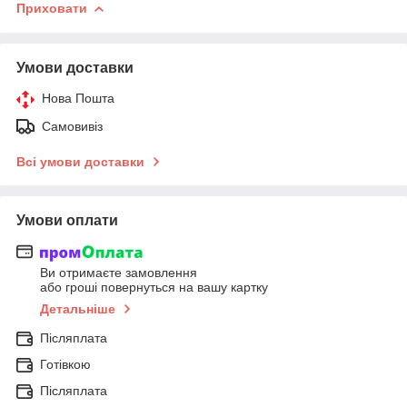
Приховати
Умови доставки
Нова Пошта
Самовивіз
Всі умови доставки
Умови оплати
Ви отримаєте замовлення
або гроші повернуться на вашу картку
Детальніше
Післяплата
Готівкою
Післяплата