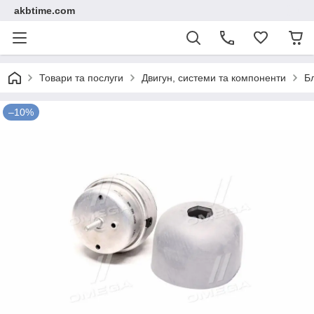
akbtime.com
Товари та послуги
Двигун, системи та компоненти
Б
–10%