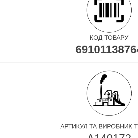
КОД ТОВАРУ
6910113876
АРТИКУЛ ТА ВИРОБНИК 