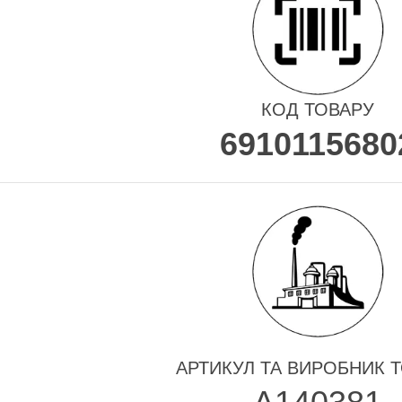
КОД ТОВАРУ
6910115680
АРТИКУЛ ТА ВИРОБНИК 