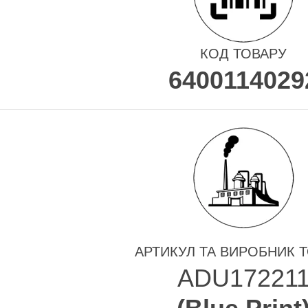
КОД ТОВАРУ
6400114029
АРТИКУЛ ТА ВИРОБНИК 
ADU17221