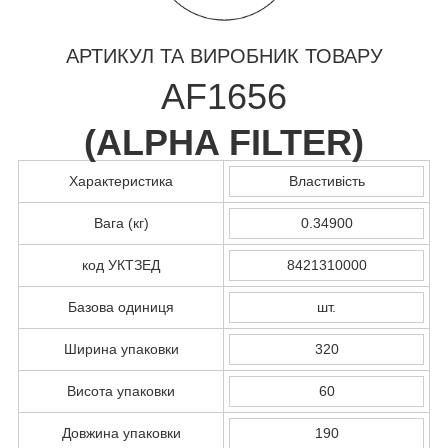
АРТИКУЛ ТА ВИРОБНИК ТОВАРУ
AF1656
(
ALPHA FILTER
)
Характеристика
Властивість
Вага (кг)
0.34900
код УКТЗЕД
8421310000
Базова одиниця
шт.
Ширина упаковки
320
Висота упаковки
60
Довжина упаковки
190