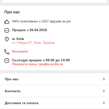
Про нас
94% позитивних з 1157 відгуків за рік
Працює з 26.04.2016
м. Київ
п-т Науки 57, Київ, Україна
Контакти
Сьогодні працює з 09:00 до 14:00
Показати весь графік роботи
Про нас
Контакти
Доставка та оплата