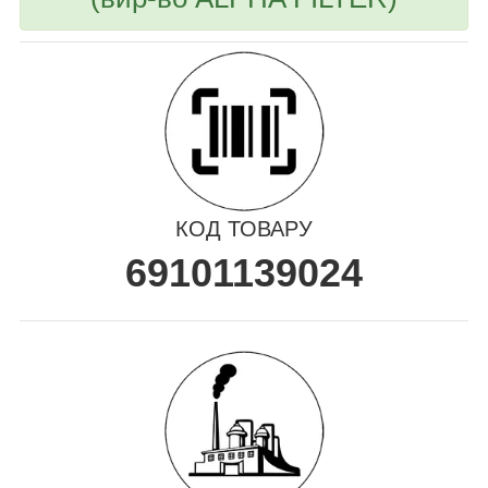
КОД ТОВАРУ
69101139024