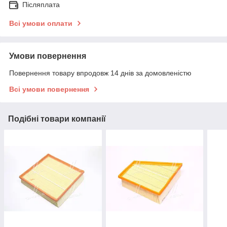
Післяплата
Всі умови оплати
Умови повернення
Повернення товару впродовж 14 днів за домовленістю
Всі умови повернення
Подібні товари компанії