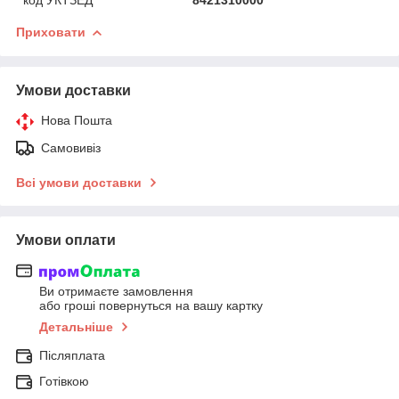
Приховати
Умови доставки
Нова Пошта
Самовивіз
Всі умови доставки
Умови оплати
Ви отримаєте замовлення
або гроші повернуться на вашу картку
Детальніше
Післяплата
Готівкою