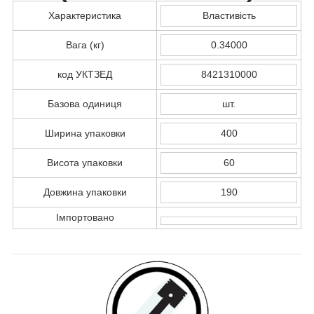
Характеристика
Властивість
Вага (кг)
0.34000
код УКТЗЕД
8421310000
Базова одиниця
шт.
Ширина упаковки
400
Висота упаковки
60
Довжина упаковки
190
Імпортовано