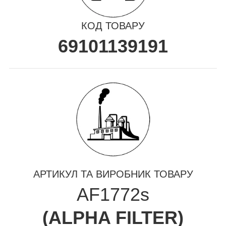
КОД ТОВАРУ
69101139191
АРТИКУЛ ТА ВИРОБНИК ТОВАРУ
AF1772s
(
ALPHA FILTER
)