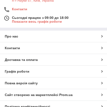
п-т Науки 57, Київ, Україна
Контакти
Сьогодні працює з 09:00 до 18:00
Показати весь графік роботи
Про нас
Контакти
Доставка та оплата
Графік роботи
Повна версія сайту
Сайт створено на маркетплейсі
Prom.ua
Політика конфіденційності