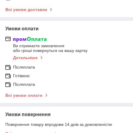
Всі умови доставки
Умови оплати
Ви отримаєте замовлення
або гроші повернуться на вашу картку
Детальніше
Післяплата
Готівкою
Післяплата
Всі умови оплати
Умови повернення
Повернення товару впродовж 14 днів за домовленістю