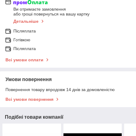
Ви отримаєте замовлення
або гроші повернуться на вашу картку
Детальніше
Післяплата
Готівкою
Післяплата
Всі умови оплати
Умови повернення
Повернення товару впродовж 14 днів за домовленістю
Всі умови повернення
Подібні товари компанії