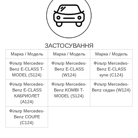
ЗАСТОСУВАННЯ
Марка / Модель
Марка / Модель
Марка / Модель
Фільтр Mercedes-
Фільтр Mercedes-
Фільтр Mercedes-
Benz E-CLASS T-
Benz E-CLASS
Benz E-CLASS
MODEL (S124)
(W124)
купе (C124)
Фільтр Mercedes-
Фільтр Mercedes-
Фільтр Mercedes-
Benz E-CLASS
Benz KOMBI T-
Benz седан (W124)
КАБРИОЛЕТ
MODEL (S124)
(A124)
Фільтр Mercedes-
Benz COUPE
(C124)