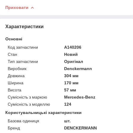
Приховати
Характеристики
Основні
Код запчастини
A140206
Стан
Новий
Тип запчастини
Оригінал
Виробник
Denckermann
Довжина
304 мм
Ширина
170 мм
Висота
57 мм
Сумісність з маркою
Mercedes-Benz
Сумісність з моделлю
124
Користувальницькі характеристики
Базова одиниця
шт.
Бренд
DENCKERMANN