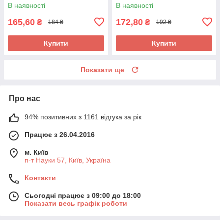
В наявності
В наявності
165,60
172,80
₴
₴
184 ₴
192 ₴
Купити
Купити
Показати ще
Про нас
94% позитивних з 1161 відгука за рік
Працює з 26.04.2016
м. Київ
п-т Науки 57, Київ, Україна
Контакти
Сьогодні працює з 09:00 до 18:00
Показати весь графік роботи