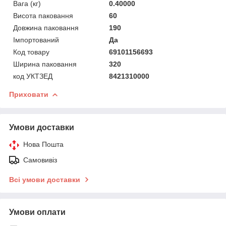
Вага (кг)
0.40000
Висота паковання
60
Довжина паковання
190
Імпортований
Да
Код товару
69101156693
Ширина паковання
320
код УКТЗЕД
8421310000
Приховати
Умови доставки
Нова Пошта
Самовивіз
Всі умови доставки
Умови оплати