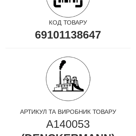
КОД ТОВАРУ
69101138647
АРТИКУЛ ТА ВИРОБНИК ТОВАРУ
A140053