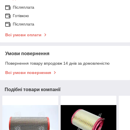
Післяплата
Готівкою
Післяплата
Всі умови оплати
Умови повернення
Повернення товару впродовж 14 днів за домовленістю
Всі умови повернення
Подібні товари компанії