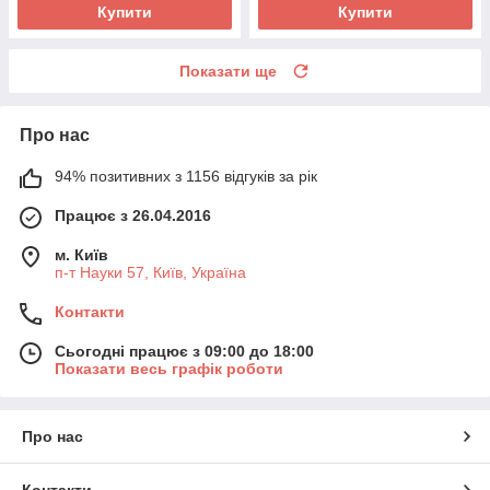
Купити
Купити
Показати ще
Про нас
94% позитивних з 1156 відгуків за рік
Працює з 26.04.2016
м. Київ
п-т Науки 57, Київ, Україна
Контакти
Сьогодні працює з 09:00 до 18:00
Показати весь графік роботи
Про нас
Контакти