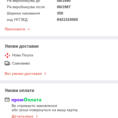
Рік виробництва до
08/1990
Рік виробництва після
06/1987
Ширина паковання
350
код УКТЗЕД
8421310000
Приховати
Умови доставки
Нова Пошта
Самовивіз
Всі умови доставки
Умови оплати
Ви отримаєте замовлення
або гроші повернуться на вашу картку
Детальніше