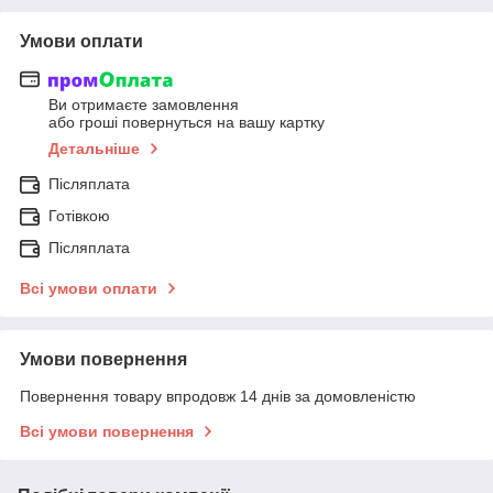
Умови оплати
Ви отримаєте замовлення
або гроші повернуться на вашу картку
Детальніше
Післяплата
Готівкою
Післяплата
Всі умови оплати
Умови повернення
Повернення товару впродовж 14 днів за домовленістю
Всі умови повернення