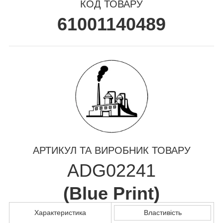
КОД ТОВАРУ
61001140489
АРТИКУЛ ТА ВИРОБНИК ТОВАРУ
ADG02241
(
Blue Print
)
Характеристика
Властивість