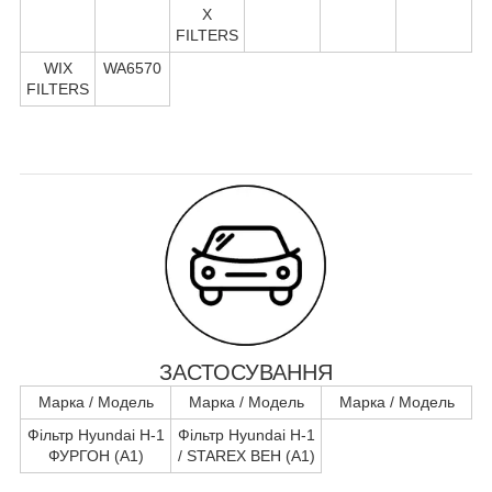
X
FILTERS
WIX
WA6570
FILTERS
ЗАСТОСУВАННЯ
Марка / Модель
Марка / Модель
Марка / Модель
Фільтр Hyundai H-1
Фільтр Hyundai H-1
ФУРГОН (A1)
/ STAREX ВЕН (A1)