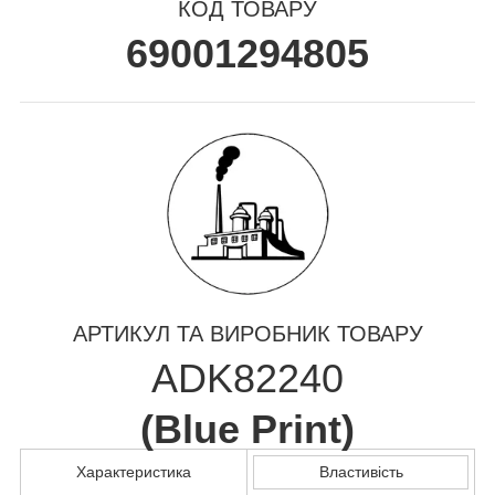
КОД ТОВАРУ
69001294805
АРТИКУЛ ТА ВИРОБНИК ТОВАРУ
ADK82240
(
Blue Print
)
Характеристика
Властивість