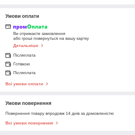
Умови оплати
Ви отримаєте замовлення
або гроші повернуться на вашу картку
Детальніше
Післяплата
Готівкою
Післяплата
Всі умови оплати
Умови повернення
Повернення товару впродовж 14 днів за домовленістю
Всі умови повернення