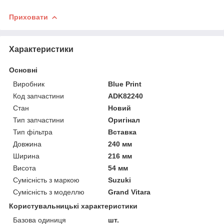
Приховати
Характеристики
Основні
Виробник
Blue Print
Код запчастини
ADK82240
Стан
Новий
Тип запчастини
Оригінал
Тип фільтра
Вставка
Довжина
240 мм
Ширина
216 мм
Висота
54 мм
Сумісність з маркою
Suzuki
Сумісність з моделлю
Grand Vitara
Користувальницькі характеристики
Базова одиниця
шт.