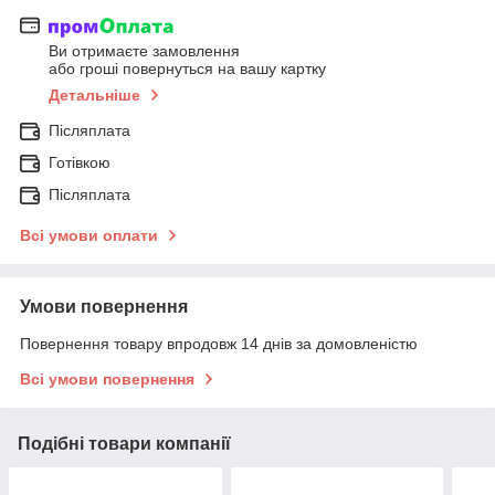
Ви отримаєте замовлення
або гроші повернуться на вашу картку
Детальніше
Післяплата
Готівкою
Післяплата
Всі умови оплати
Умови повернення
Повернення товару впродовж 14 днів за домовленістю
Всі умови повернення
Подібні товари компанії