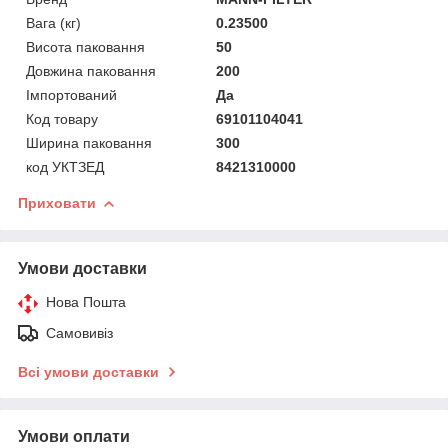
Вага (кг)
0.23500
Висота паковання
50
Довжина паковання
200
Імпортований
Да
Код товару
69101104041
Ширина паковання
300
код УКТЗЕД
8421310000
Приховати
Умови доставки
Нова Пошта
Самовивіз
Всі умови доставки
Умови оплати