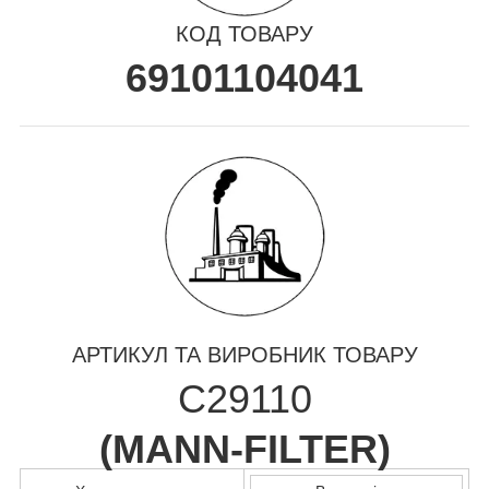
КОД ТОВАРУ
69101104041
АРТИКУЛ ТА ВИРОБНИК ТОВАРУ
C29110
(
MANN-FILTER
)