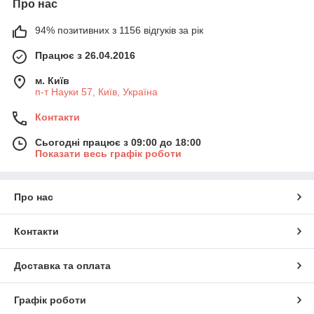
Про нас
94% позитивних з 1156 відгуків за рік
Працює з 26.04.2016
м. Київ
п-т Науки 57, Київ, Україна
Контакти
Сьогодні працює з 09:00 до 18:00
Показати весь графік роботи
Про нас
Контакти
Доставка та оплата
Графік роботи