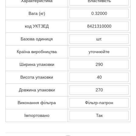
Характеристика
Властивість
Вага (кг)
0.32000
код УКТЗЕД
8421310000
Базова одиниця
шт.
Країна виробництва
уточнюйте
Ширина упаковки
290
Висота упаковки
40
Довжина упаковки
270
Виконання фільтра
Фільтр-патрон
Імпортовано
Так