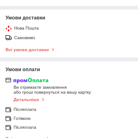
Умови доставки
Нова Пошта
Самовивіз
Всі умови доставки
Умови оплати
Ви отримаєте замовлення
або гроші повернуться на вашу картку
Детальніше
Післяплата
Готівкою
Післяплата