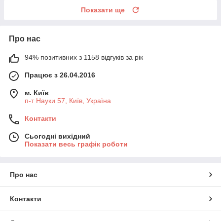
Показати ще
Про нас
94% позитивних з 1158 відгуків за рік
Працює з 26.04.2016
м. Київ
п-т Науки 57, Київ, Україна
Контакти
Сьогодні вихідний
Показати весь графік роботи
Про нас
Контакти