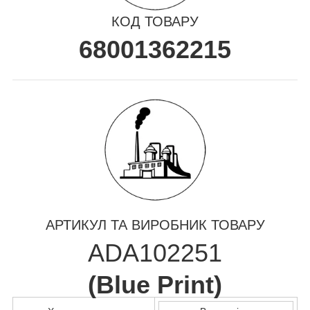
КОД ТОВАРУ
68001362215
АРТИКУЛ ТА ВИРОБНИК ТОВАРУ
ADA102251
(
Blue Print
)