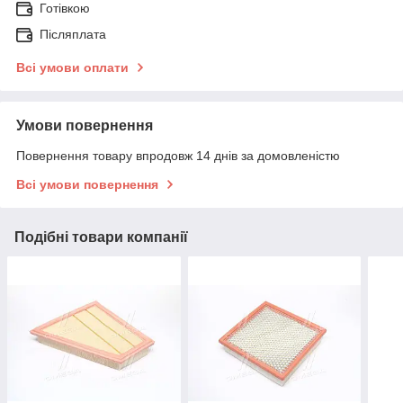
Готівкою
Післяплата
Всі умови оплати
Умови повернення
Повернення товару впродовж 14 днів за домовленістю
Всі умови повернення
Подібні товари компанії