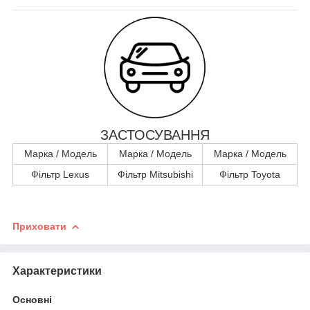
ЗАСТОСУВАННЯ
Марка / Модель
Марка / Модель
Марка / Модель
Фільтр Lexus
Фільтр Mitsubishi
Фільтр Toyota
Приховати
Характеристики
Основні