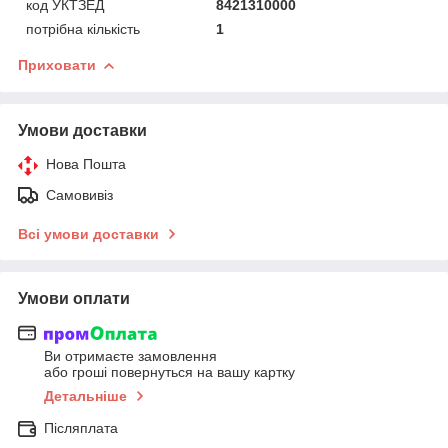
код УКТЗЕД
8421310000
потрібна кількість
1
Приховати
Умови доставки
Нова Пошта
Самовивіз
Всі умови доставки
Умови оплати
Ви отримаєте замовлення
або гроші повернуться на вашу картку
Детальніше
Післяплата