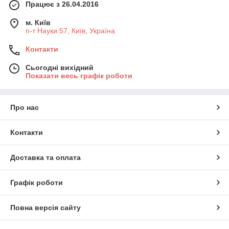
Працює з 26.04.2016
м. Київ
п-т Науки 57, Київ, Україна
Контакти
Сьогодні вихідний
Показати весь графік роботи
Про нас
Контакти
Доставка та оплата
Графік роботи
Повна версія сайту