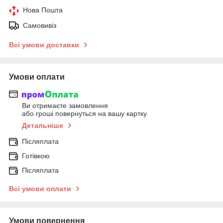
Нова Пошта
Самовивіз
Всі умови доставки
Умови оплати
Ви отримаєте замовлення
або гроші повернуться на вашу картку
Детальніше
Післяплата
Готівкою
Післяплата
Всі умови оплати
Умови повернення