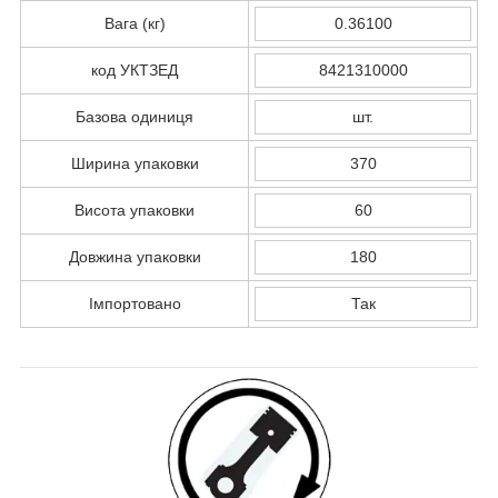
Вага (кг)
0.36100
код УКТЗЕД
8421310000
Базова одиниця
шт.
Ширина упаковки
370
Висота упаковки
60
Довжина упаковки
180
Імпортовано
Так