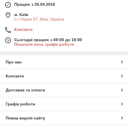
Працює з 26.04.2016
м. Київ
п-т Науки 57, Київ, Україна
Контакти
Сьогодні працює з 09:00 до 18:00
Показати весь графік роботи
Про нас
Контакти
Доставка та оплата
Графік роботи
Повна версія сайту