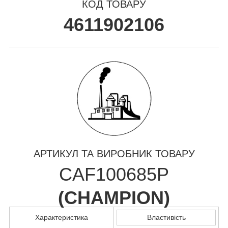
КОД ТОВАРУ
4611902106
АРТИКУЛ ТА ВИРОБНИК ТОВАРУ
CAF100685P
(
CHAMPION
)
Характеристика
Властивість