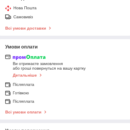
Нова Пошта
Самовивіз
Всі умови доставки
Умови оплати
Ви отримаєте замовлення
або гроші повернуться на вашу картку
Детальніше
Післяплата
Готівкою
Післяплата
Всі умови оплати