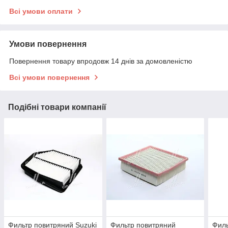
Всі умови оплати
Умови повернення
Повернення товару впродовж 14 днів за домовленістю
Всі умови повернення
Подібні товари компанії
Фильтр повитряний Suzuki
Фильтр повитряний
Филь