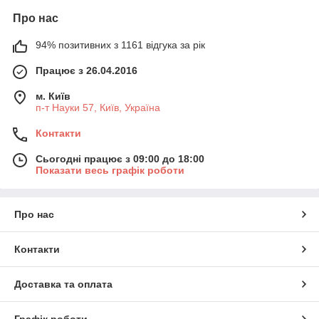
Про нас
94% позитивних з 1161 відгука за рік
Працює з 26.04.2016
м. Київ
п-т Науки 57, Київ, Україна
Контакти
Сьогодні працює з 09:00 до 18:00
Показати весь графік роботи
Про нас
Контакти
Доставка та оплата
Графік роботи