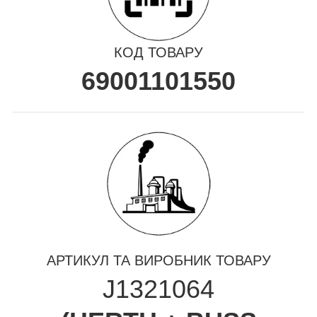
КОД ТОВАРУ
69001101550
АРТИКУЛ ТА ВИРОБНИК ТОВАРУ
J1321064