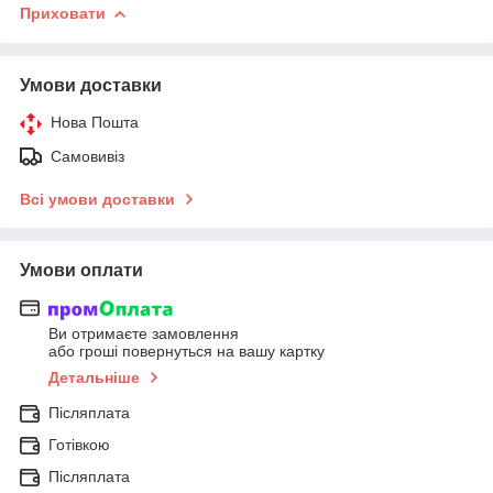
Приховати
Умови доставки
Нова Пошта
Самовивіз
Всі умови доставки
Умови оплати
Ви отримаєте замовлення
або гроші повернуться на вашу картку
Детальніше
Післяплата
Готівкою
Післяплата