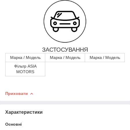
ЗАСТОСУВАННЯ
Марка / Модель
Марка / Модель
Марка / Модель
Фільтр ASIA
MOTORS
Приховати
Характеристики
Основні