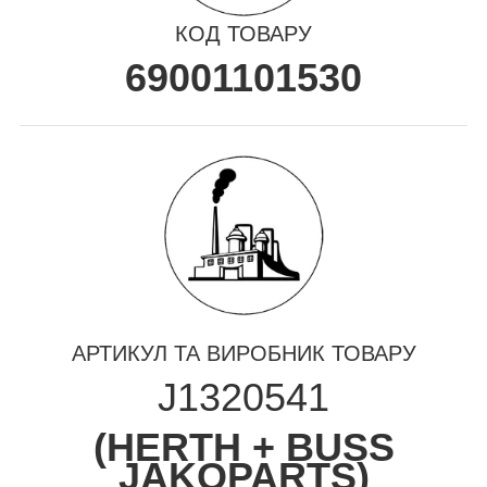
КОД ТОВАРУ
69001101530
АРТИКУЛ ТА ВИРОБНИК ТОВАРУ
J1320541
(
HERTH + BUSS
JAKOPARTS
)