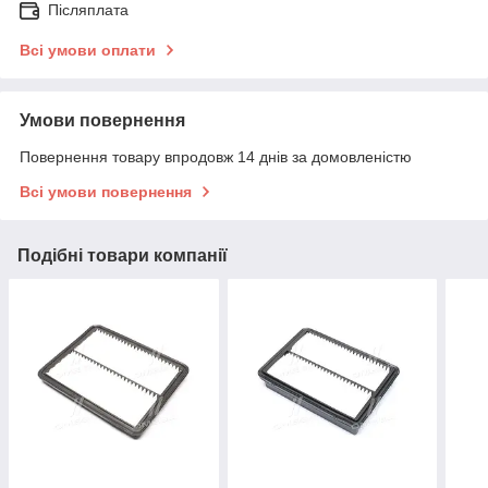
Післяплата
Всі умови оплати
Умови повернення
Повернення товару впродовж 14 днів за домовленістю
Всі умови повернення
Подібні товари компанії