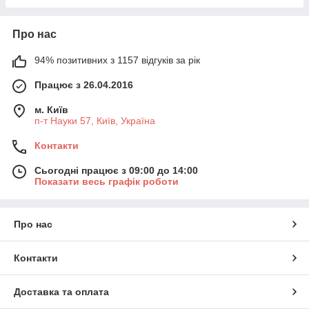
Про нас
94% позитивних з 1157 відгуків за рік
Працює з 26.04.2016
м. Київ
п-т Науки 57, Київ, Україна
Контакти
Сьогодні працює з 09:00 до 14:00
Показати весь графік роботи
Про нас
Контакти
Доставка та оплата