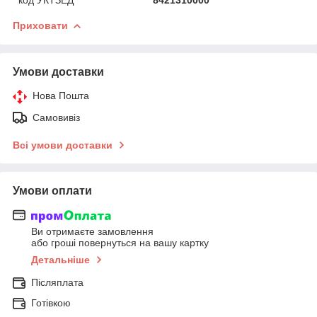
Приховати
Умови доставки
Нова Пошта
Самовивіз
Всі умови доставки
Умови оплати
Ви отримаєте замовлення
або гроші повернуться на вашу картку
Детальніше
Післяплата
Готівкою