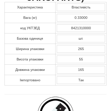
Характеристика
Властивість
Вага (кг)
0.33000
код УКТЗЕД
8421310000
Базова одиниця
шт.
Ширина упаковки
265
Висота упаковки
55
Довжина упаковки
165
Імпортовано
Так