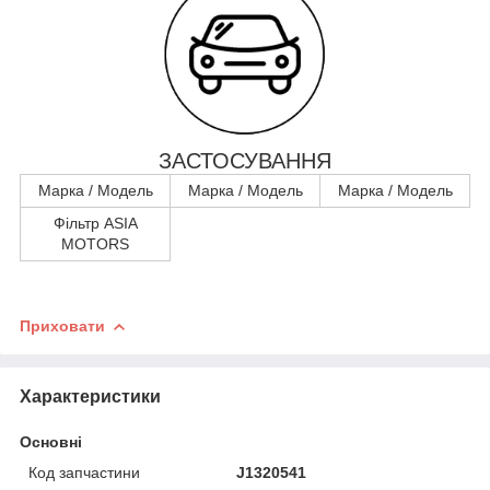
ЗАСТОСУВАННЯ
Марка / Модель
Марка / Модель
Марка / Модель
Фільтр ASIA
MOTORS
Приховати
Характеристики
Основні
Код запчастини
J1320541