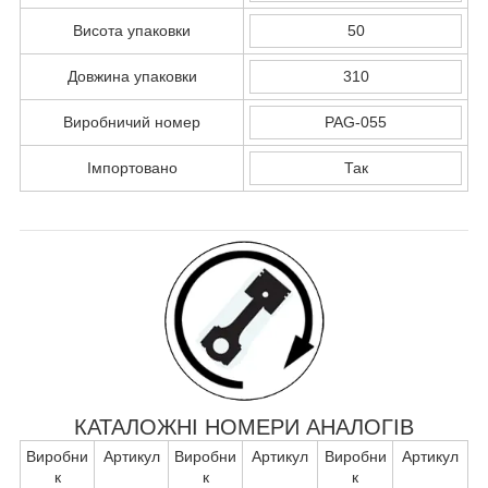
Висота упаковки
50
Довжина упаковки
310
Виробничий номер
PAG-055
Імпортовано
Так
КАТАЛОЖНІ НОМЕРИ АНАЛОГІВ
Виробни
Артикул
Виробни
Артикул
Виробни
Артикул
к
к
к