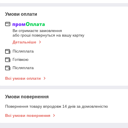
Умови оплати
Ви отримаєте замовлення
або гроші повернуться на вашу картку
Детальніше
Післяплата
Готівкою
Післяплата
Всі умови оплати
Умови повернення
Повернення товару впродовж 14 днів за домовленістю
Всі умови повернення