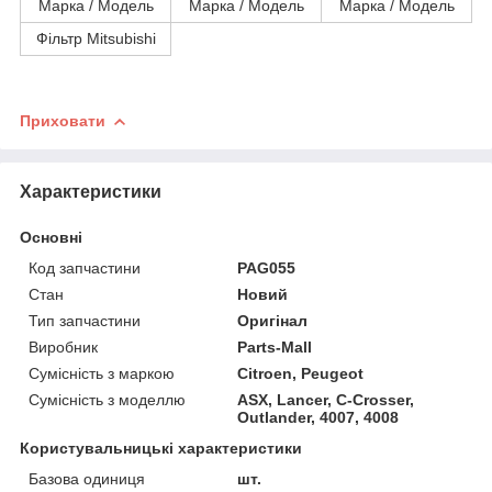
Марка / Модель
Марка / Модель
Марка / Модель
Фільтр Mitsubishi
Приховати
Характеристики
Основні
Код запчастини
PAG055
Стан
Новий
Тип запчастини
Оригінал
Виробник
Parts-Mall
Сумісність з маркою
Citroen, Peugeot
Сумісність з моделлю
ASX, Lancer, C-Crosser,
Outlander, 4007, 4008
Користувальницькі характеристики
Базова одиниця
шт.