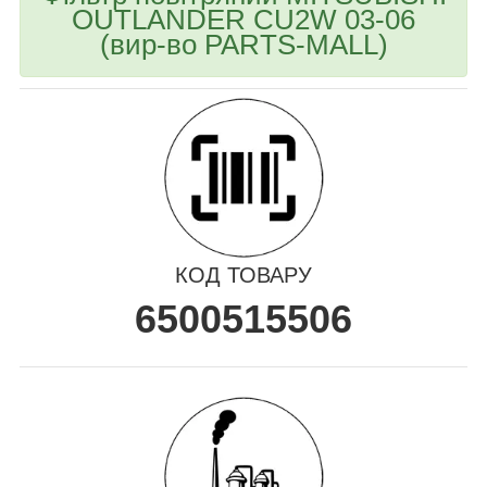
OUTLANDER CU2W 03-06
(вир-во PARTS-MALL)
КОД ТОВАРУ
6500515506