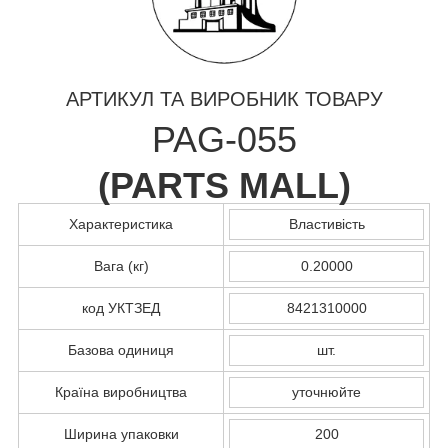
АРТИКУЛ ТА ВИРОБНИК ТОВАРУ
PAG-055
(
PARTS MALL
)
Характеристика
Властивість
Вага (кг)
0.20000
код УКТЗЕД
8421310000
Базова одиниця
шт.
Країна виробництва
уточнюйте
Ширина упаковки
200