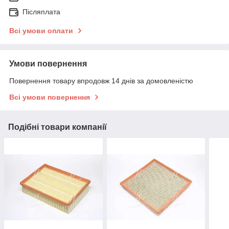
Післяплата
Всі умови оплати
Умови повернення
Повернення товару впродовж 14 днів за домовленістю
Всі умови повернення
Подібні товари компанії