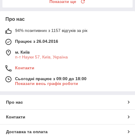
Показати ще
Про нас
94% позитивних з 1157 відгуків за рік
Працює з 26.04.2016
м. Київ
п-т Науки 57, Київ, Україна
Контакти
Сьогодні працює з 09:00 до 18:00
Показати весь графік роботи
Про нас
Контакти
Доставка та оплата