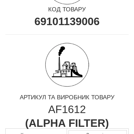
КОД ТОВАРУ
69101139006
АРТИКУЛ ТА ВИРОБНИК ТОВАРУ
AF1612
(
ALPHA FILTER
)