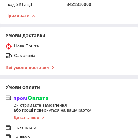
код УКТЗЕД
8421310000
Приховати
Умови доставки
Нова Пошта
Самовивіз
Всі умови доставки
Умови оплати
Ви отримаєте замовлення
або гроші повернуться на вашу картку
Детальніше
Післяплата
Готівкою