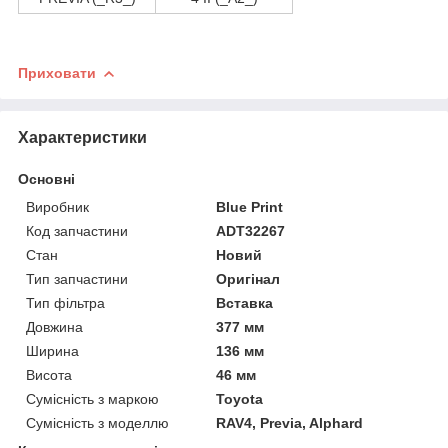
Приховати
Характеристики
Основні
Виробник
Blue Print
Код запчастини
ADT32267
Стан
Новий
Тип запчастини
Оригінал
Тип фільтра
Вставка
Довжина
377 мм
Ширина
136 мм
Висота
46 мм
Сумісність з маркою
Toyota
Сумісність з моделлю
RAV4, Previa, Alphard