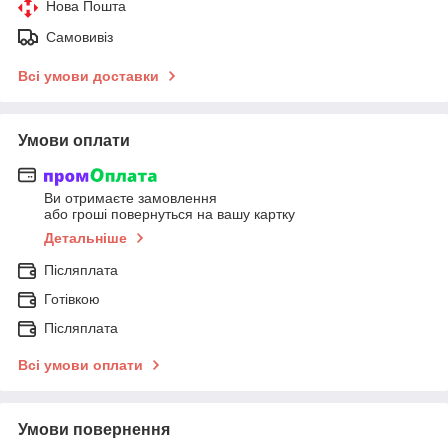
Нова Пошта
Самовивіз
Всі умови доставки
Умови оплати
Ви отримаєте замовлення
або гроші повернуться на вашу картку
Детальніше
Післяплата
Готівкою
Післяплата
Всі умови оплати
Умови повернення