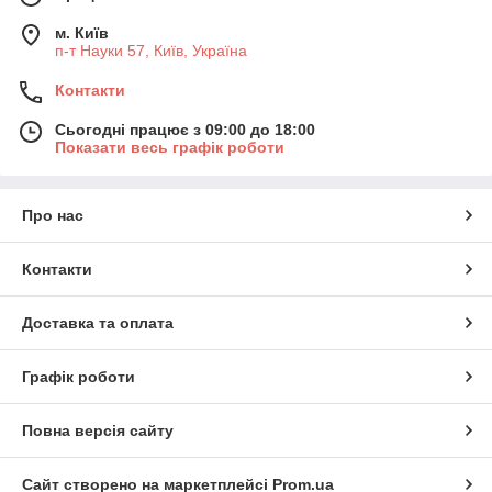
м. Київ
п-т Науки 57, Київ, Україна
Контакти
Сьогодні працює з 09:00 до 18:00
Показати весь графік роботи
Про нас
Контакти
Доставка та оплата
Графік роботи
Повна версія сайту
Сайт створено на маркетплейсі
Prom.ua