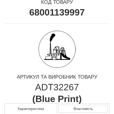
КОД ТОВАРУ
68001139997
АРТИКУЛ ТА ВИРОБНИК ТОВАРУ
ADT32267
(
Blue Print
)
Характеристика
Властивість