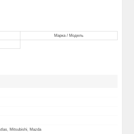
Марка / Модель
tlas, Mitsubishi, Mazda